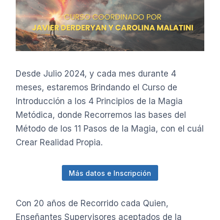
Desde Julio 2024, y cada mes durante 4
meses, estaremos Brindando el Curso de
Introducción a los 4 Principios de la Magia
Metódica, donde Recorremos las bases del
Método de los 11 Pasos de la Magia, con el cuál
Crear Realidad Propia.
Más datos e Inscripción
Con 20 años de Recorrido cada Quien,
Enseñantes Supervisores aceptados de la