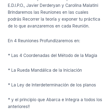
E.D.I.P.O., Javier Derderyan y Carolina Malatini
Brindaremos las Reuniones en las cuales
podrás Recorrer la teoría y exponer tu práctica
de lo que avanzaremos en cada Reunión.
En 4 Reuniones Profundizaremos en:
* Las 4 Coordenadas del Método de la Magia
* La Rueda Mandálica de la Iniciación
* La Ley de Interdeterminación de los planos
* y el principio que Abarca e Integra a todos los
anteriores!!