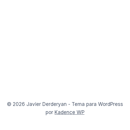
© 2026 Javier Derderyan - Tema para WordPress
por
Kadence WP