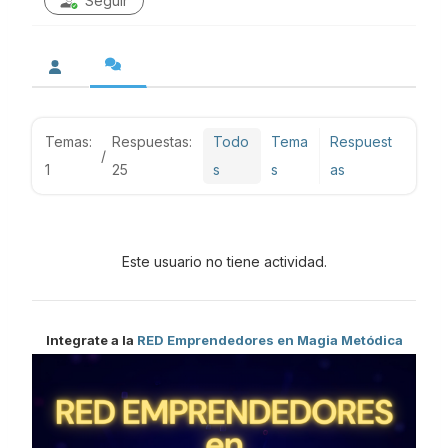
Seguir
Temas:
Respuestas:
Todo
Tema
Respuest
/
1
25
s
s
as
Este usuario no tiene actividad.
Integrate a la
RED Emprendedores en Magia Metódica