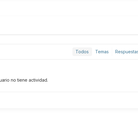
Todos
Temas
Respuesta
uario no tiene actividad.